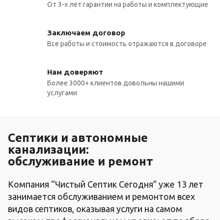
От 3-х лет гарантии на работы и комплектующие
Заключаем договор
Все работы и стоимость отражаются в договоре
Нам доверяют
Более 3000+ клиентов довольны нашими
услугами
Септики и автономные
канализации:
обслуживание и ремонт
Компания “Чистый Септик Сегодня” уже 13 лет
занимается обслуживанием и ремонтом всех
видов септиков, оказывая услуги на самом