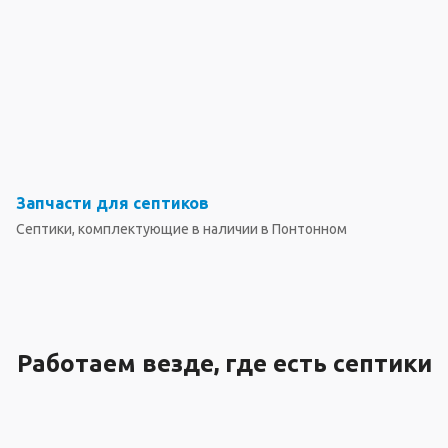
Запчасти для септиков
Септики, комплектующие в наличии в Понтонном
Работаем везде, где есть септики