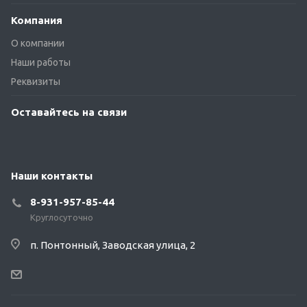
Компания
О компании
Наши работы
Реквизиты
Оставайтесь на связи
Наши контакты
8-931-957-85-44
Круглосуточно
п. Понтонный, Заводская улица, 2