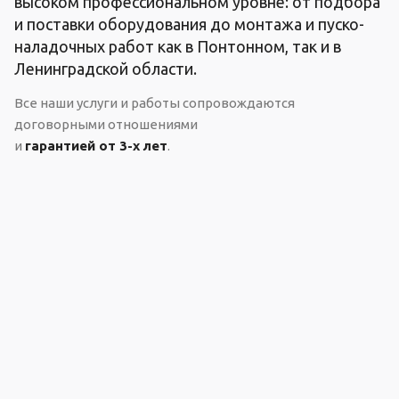
высоком профессиональном уровне: от подбора
и поставки оборудования до монтажа и пуско-
наладочных работ как в Понтонном, так и в
Ленинградской области.
Все наши услуги и работы сопровождаются
договорными отношениями
и
гарантией от 3-х лет
.