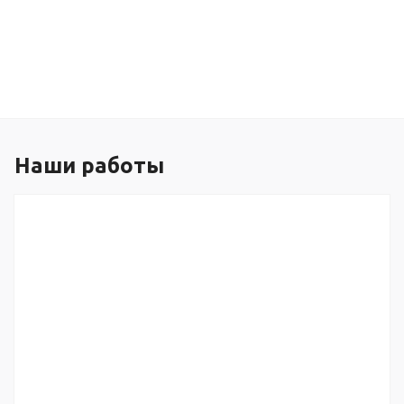
Наши работы