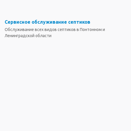
Сервисное обслуживание септиков
Обслуживание всех видов септиков в Понтонном и
Ленинградской области