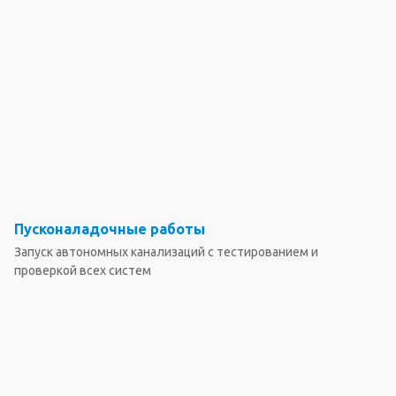
Пусконаладочные работы
Запуск автономных канализаций с тестированием и
проверкой всех систем