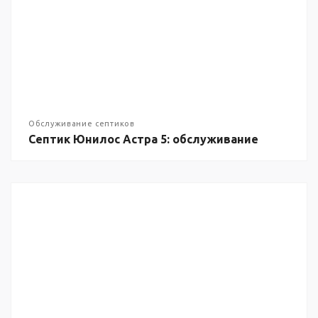
Обслуживание септиков
Септик Юнилос Астра 5: обслуживание