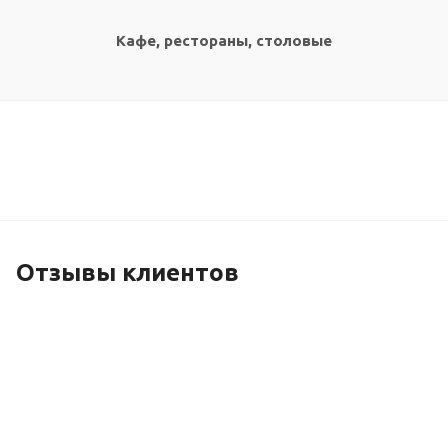
Кафе, рестораны, столовые
Отзывы клиентов