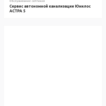
Обслуживание септиков
Сервис автономной канализации Юнилос
АСТРА 5