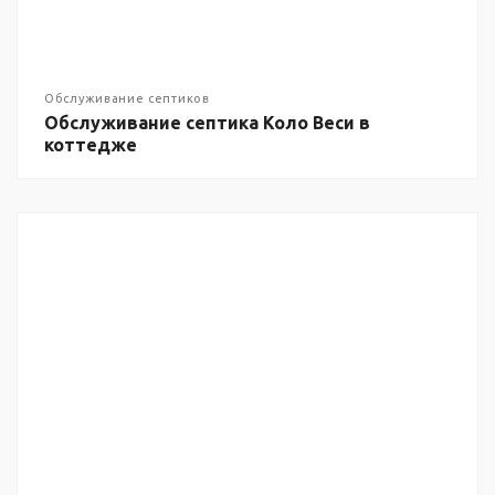
Обслуживание септиков
Обслуживание септика Коло Веси в
коттедже