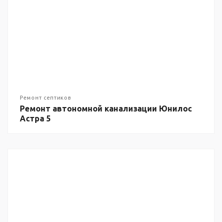
Ремонт септиков
Ремонт автономной канализации Юнилос
Астра 5