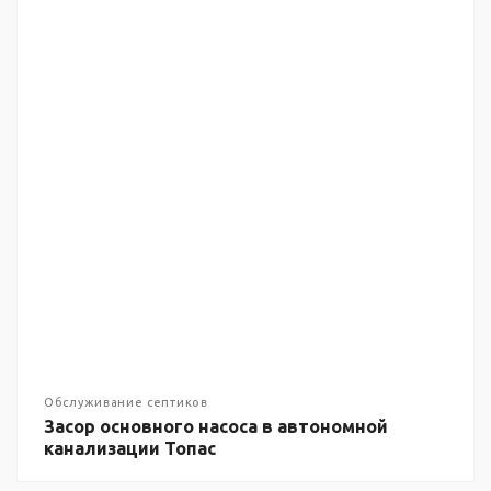
Обслуживание септиков
Засор основного насоса в автономной
канализации Топас