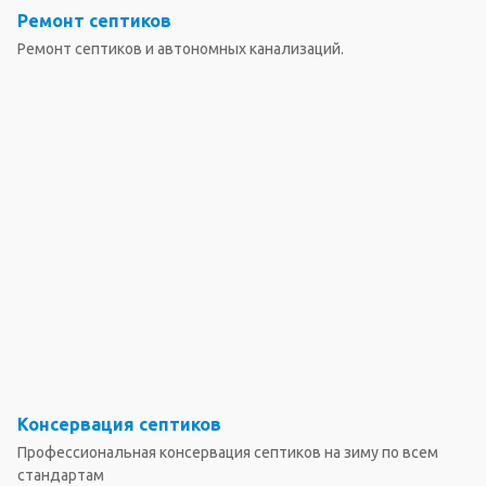
Ремонт септиков
Ремонт септиков и автономных канализаций.
Консервация септиков
Профессиональная консервация септиков на зиму по всем
стандартам