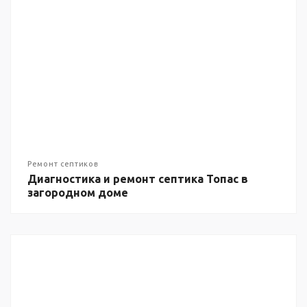
Ремонт септиков
Диагностика и ремонт септика Топас в
загородном доме