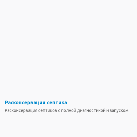
Расконсервация септика
Расконсервация септиков с полной диагностикой и запуском