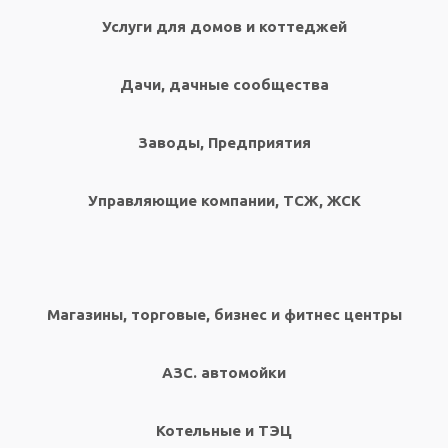
Услуги для домов и коттеджей
Дачи, дачные сообщества
Заводы, Предприятия
Управляющие компании, ТСЖ, ЖСК
Магазины, торговые, бизнес и фитнес центры
АЗС. автомойки
Котельные и ТЭЦ