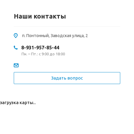
Наши контакты
п. Понтонный, Заводская улица, 2
8-931-957-85-44
Пн. – Пт.: с 9:00 до 18:00
Задать вопрос
загрузка карты...