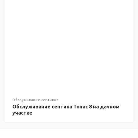
Обслуживание септиков
Обслуживание септика Топас 8 на дачном
участке