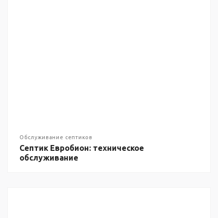
Обслуживание септиков
Септик Евробион: техническое
обслуживание