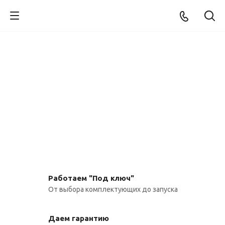
Работаем "Под ключ"
От выбора комплектующих до запуска
Даем гарантию