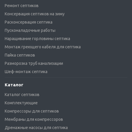
Ремонт септиков
Консервация септиков на зиму
Расконсервация септика
Пусконаладочные работы
Наращивание горловины септика
Монтаж греющего кабеля для септика
Пайка септиков
Разморозка труб канализации
Шеф-монтаж септика
Каталог
Каталог септиков
Комплектующие
Компрессоры для септиков
Мембраны для компрессоров
Дренажные насосы для септика