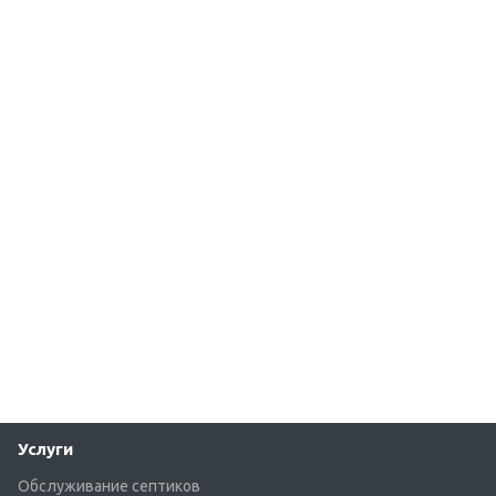
Услуги
Обслуживание септиков