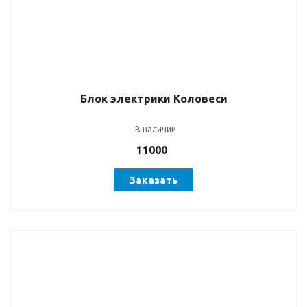
Блок электрики Коловеси
В наличии
11000
Заказать