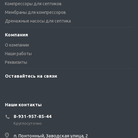
Компрессоры для септиков
Мембраны для компрессоров
Дренажные насосы для септика
Компания
О компании
Наши работы
Реквизиты
Оставайтесь на связи
Наши контакты
8-931-957-85-44
Круглосуточно
п. Понтонный, Заводская улица, 2