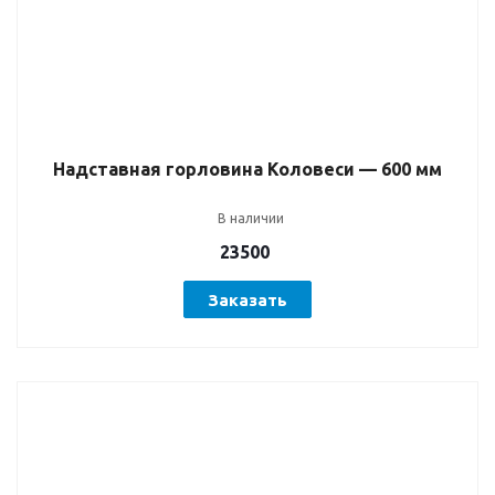
Надставная горловина Коловеси — 600 мм
В наличии
23500
Заказать