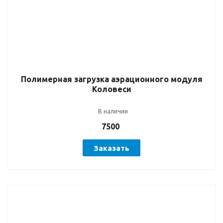
Полимерная загрузка аэрационного модуля
Коловеси
В наличии
7500
Заказать