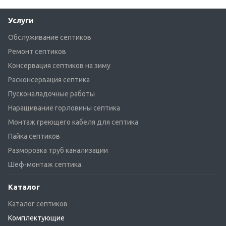
Услуги
Обслуживание септиков
Ремонт септиков
Консервация септиков на зиму
Расконсервация септика
Пусконаладочные работы
Наращивание горловины септика
Монтаж греющего кабеля для септика
Пайка септиков
Разморозка труб канализации
Шеф-монтаж септика
Каталог
Каталог септиков
Комплектующие