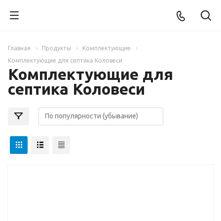
Главная
Продукты
Комплектующие
Комплектующие для септика Коловеси
Комплектующие для
септика Коловеси