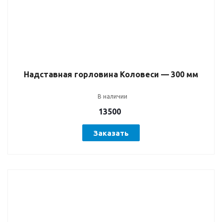
Надставная горловина Коловеси — 300 мм
В наличии
13500
Заказать