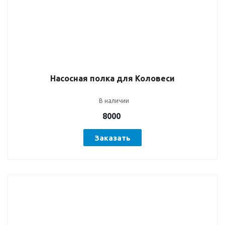
Насосная полка для Коловеси
В наличии
8000
Заказать