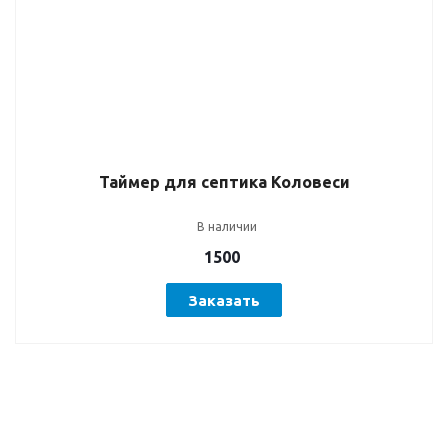
Таймер для септика Коловеси
В наличии
1500
Заказать