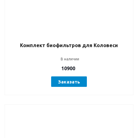
Комплект биофильтров для Коловеси
В наличии
10900
Заказать