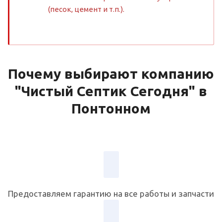
(песок, цемент и т.п.).
Почему выбирают компанию
"Чистый Септик Сегодня" в
Понтонном
Предоставляем гарантию на все работы и запчасти