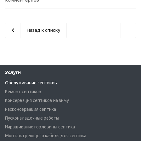
Назад к списку
Услуги
Обслуживание септиков
Ремонт септиков
Консервация септиков на зиму
Расконсервация септика
Пусконаладочные работы
Наращивание горловины септика
Монтаж греющего кабеля для септика