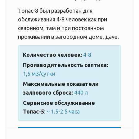
Топас-8 был разработан для
обслуживания 4-8 человек как при
сезонном, там и при постоянном
проживании в загородном доме, даче.
Количество человек:
4-8
Производительность септика:
1,5 м3/сутки
Максимальные показатели
залпового сброса:
440 л
Сервисное обслуживание
Топас-5:
~ 1.5-2.5 часа