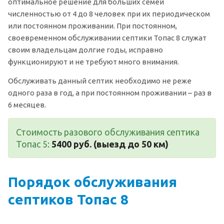
оптимальное решение для больших семей
численностью от 4 до 8 человек при их периодическом
или постоянном проживании. При постоянном,
своевременном обслуживании септики Топас 8 служат
своим владельцам долгие годы, исправно
функционируют и не требуют много внимания.
Обслуживать данный септик необходимо не реже
одного раза в год, а при постоянном проживании – раз в
6 месяцев.
Стоимость разового обслуживания септика
Топас 5:
5400 руб. (выезд до 50 км)
Порядок обслуживания
септиков Топас 8