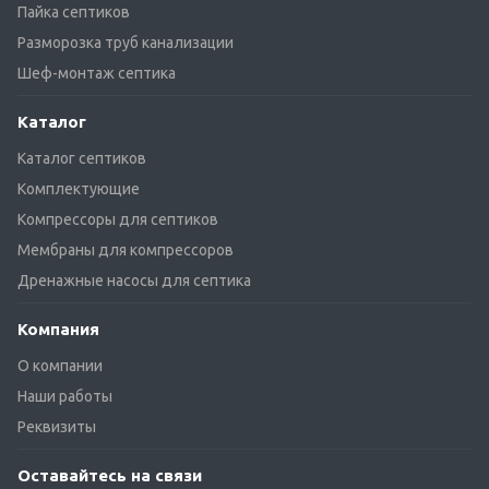
Пайка септиков
Разморозка труб канализации
Шеф-монтаж септика
Каталог
Каталог септиков
Комплектующие
Компрессоры для септиков
Мембраны для компрессоров
Дренажные насосы для септика
Компания
О компании
Наши работы
Реквизиты
Оставайтесь на связи