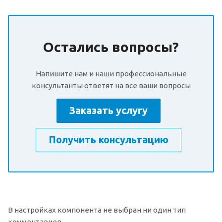
Остались вопросы?
Напишите нам и наши профессиональные
консультанты ответят на все ваши вопросы
Заказать услугу
Получить консультацию
В настройках компонента не выбран ни один тип
комментариев