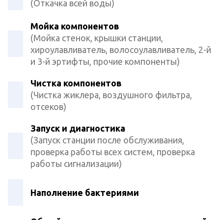
(Откачка всей воды)
Мойка компонентов
(Мойка стенок, крышки станции,
хироулавливатель, волосоулавливатель, 2-й
и 3-й эртифты, прочие компоненты)
Чистка компонентов
(Чистка жиклера, воздушного фильтра,
отсеков)
Запуск и диагностика
(Запуск станции после обслуживания,
проверка работы всех систем, проверка
работы сигнализации)
Наполнение бактериями