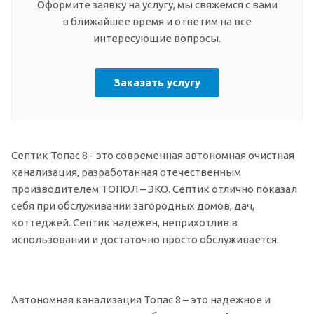
Оформите заявку на услугу, мы свяжемся с вами
в ближайшее время и ответим на все
интересующие вопросы.
Заказать услугу
Септик Топас 8 - это современная автономная очистная
канализация, разработанная отечественным
производителем ТОПОЛ – ЭКО. Септик отлично показал
себя при обслуживании загородных домов, дач,
коттеджей. Септик надежен, неприхотлив в
использовании и достаточно просто обслуживается.
Автономная канализация Топас 8 – это надежное и