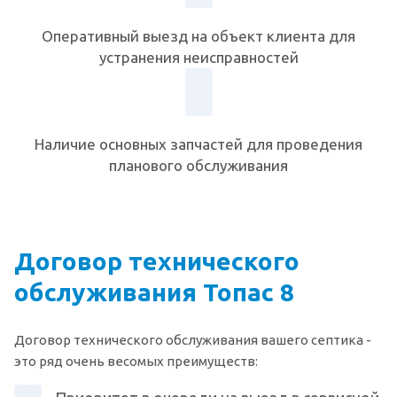
Оперативный выезд на объект клиента для
устранения неисправностей
Наличие основных запчастей для проведения
планового обслуживания
Договор технического
обслуживания Топас 8
Договор технического обслуживания вашего септика -
это ряд очень весомых преимуществ: