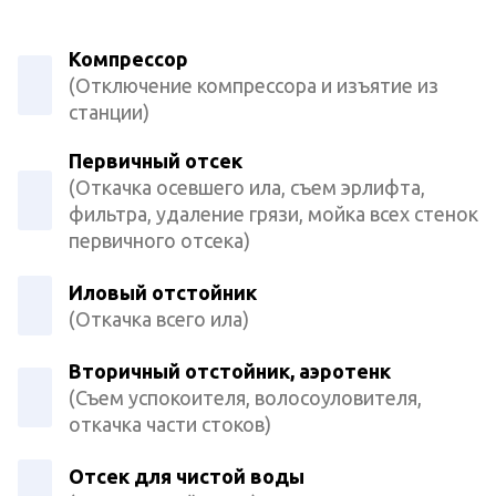
Компрессор
(Отключение компрессора и изъятие из
станции)
Первичный отсек
(Откачка осевшего ила, съем эрлифта,
фильтра, удаление грязи, мойка всех стенок
первичного отсека)
Иловый отстойник
(Откачка всего ила)
Вторичный отстойник, аэротенк
(Съем успокоителя, волосоуловителя,
откачка части стоков)
Отсек для чистой воды