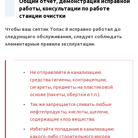
Общий отчет, демонстрация исправной
работы, консультации по работе
станции очистки
Чтобы ваш септик Топас 8 исправно работал до
следующего обслуживания, следует соблюдать
элементарные правила эксплуатации.
Не отправляйте в канализацию
средства гигиены, контрацепции,
сигареты, предметы на пластиковой
основе (пакеты, обертки и т.п.).
Так же запрещается сливать любые
нефтепродукты, кислоты, щелочи,
содержащие хлор вещества.
Избегайте попадания в канализацию
какого-либо строительного мусора