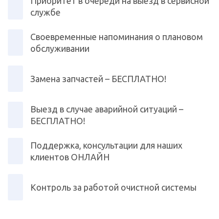
Приоритет в очереди на выезд в сервисной
службе
Своевременные напоминания о плановом
обслуживании
Замена запчастей – БЕСПЛАТНО!
Выезд в случае аварийной ситуаций –
БЕСПЛАТНО!
Поддержка, консультации для наших
клиентов ОНЛАЙН
Контроль за работой очистной системы