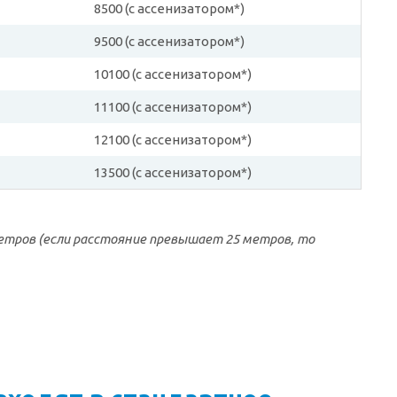
8500 (с ассенизатором*)
9500 (с ассенизатором*)
10100 (с ассенизатором*)
11100 (с ассенизатором*)
12100 (с ассенизатором*)
13500 (с ассенизатором*)
етров (если расстояние превышает 25 метров, то