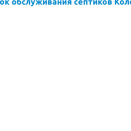
ок обслуживания септиков Кол