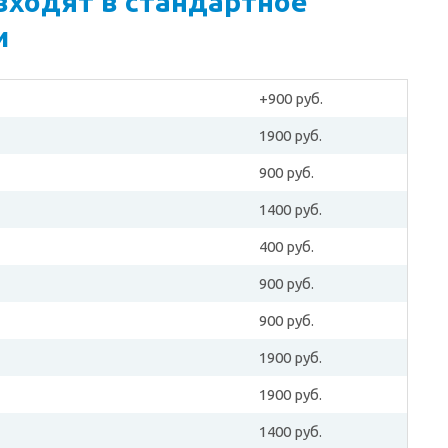
входят в стандартное
и
+900 руб.
1900 руб.
900 руб.
1400 руб.
400 руб.
900 руб.
900 руб.
1900 руб.
1900 руб.
1400 руб.