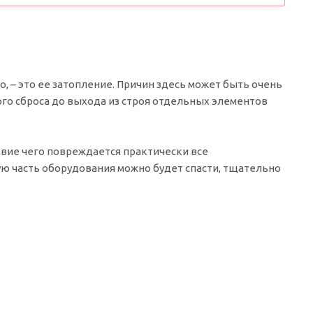
, – это ее затопление. Причин здесь может быть очень
ого сброса до выхода из строя отдельных элементов
твие чего повреждается практически все
ую часть оборудования можно будет спасти, тщательно