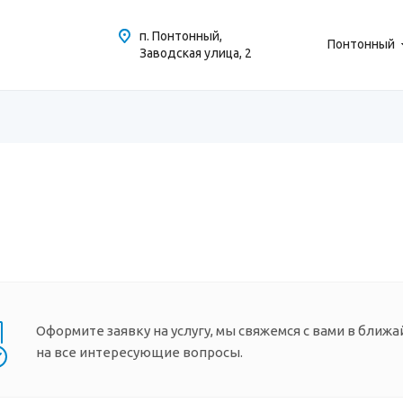
п. Понтонный,
Понтонный
Заводская улица, 2
Оформите заявку на услугу, мы свяжемся с вами в ближ
на все интересующие вопросы.