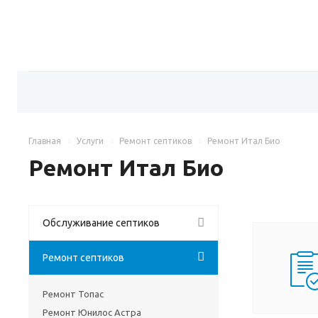
Главная
Услуги
Ремонт септиков
Ремонт Итал Био
Ремонт Итал Био
Обслуживание септиков
Ремонт септиков
Ремонт Топас
Ремонт Юнилос Астра