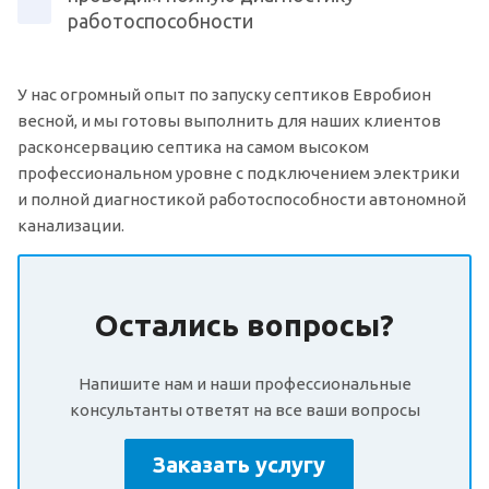
работоспособности
У нас огромный опыт по запуску септиков Евробион
весной, и мы готовы выполнить для наших клиентов
расконсервацию септика на самом высоком
профессиональном уровне с подключением электрики
и полной диагностикой работоспособности автономной
канализации.
Остались вопросы?
Напишите нам и наши профессиональные
консультанты ответят на все ваши вопросы
Заказать услугу