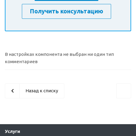
Получить консультацию
В настройках компонента не выбран ни один тип
комментариев
Назад к списку
Услуги