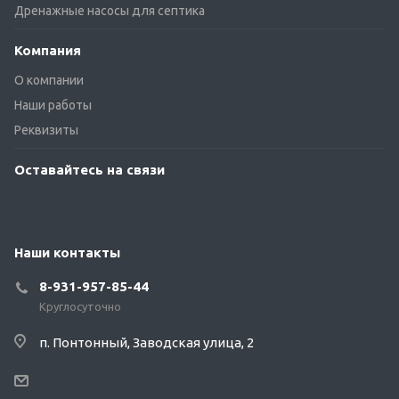
Дренажные насосы для септика
Компания
О компании
Наши работы
Реквизиты
Оставайтесь на связи
Наши контакты
8-931-957-85-44
Круглосуточно
п. Понтонный, Заводская улица, 2