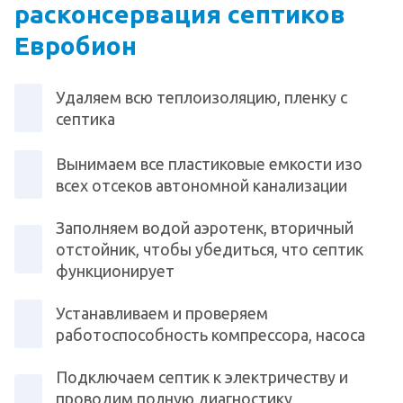
расконсервация септиков
Евробион
Удаляем всю теплоизоляцию, пленку с
септика
Вынимаем все пластиковые емкости изо
всех отсеков автономной канализации
Заполняем водой аэротенк, вторичный
отстойник, чтобы убедиться, что септик
функционирует
Устанавливаем и проверяем
работоспособность компрессора, насоса
Подключаем септик к электричеству и
проводим полную диагностику