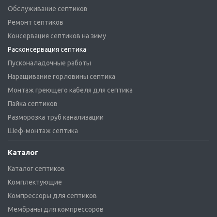
Обслуживание септиков
Ремонт септиков
Консервация септиков на зиму
Расконсервация септика
Пусконаладочные работы
Наращивание горловины септика
Монтаж греющего кабеля для септика
Пайка септиков
Разморозка труб канализации
Шеф-монтаж септика
Каталог
Каталог септиков
Комплектующие
Компрессоры для септиков
Мембраны для компрессоров