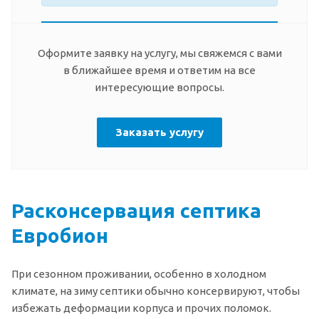
Оформите заявку на услугу, мы свяжемся с вами
в ближайшее время и ответим на все
интересующие вопросы.
Заказать услугу
Расконсервация септика
Евробион
При сезонном проживании, особенно в холодном
климате, на зиму септики обычно консервируют, чтобы
избежать деформации корпуса и прочих поломок.