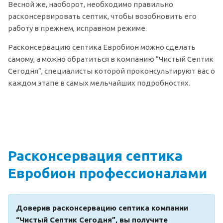
Весной же, наоборот, необходимо правильно
расконсервировать септик, чтобы возобновить его
работу в прежнем, исправном режиме.
Расконсервацию септика Евробион можно сделать
самому, а можно обратиться в компанию “Чистый Септик
Сегодня”, специалисты которой проконсультируют вас о
каждом этапе в самых мельчайших подробностях.
Расконсервация септика
Евробион профессионалами
Доверив расконсервацию септика компании
“Чистый Септик Сегодня”, вы получите