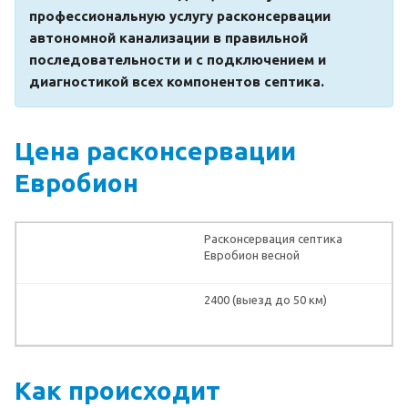
профессиональную услугу расконсервации
автономной канализации в правильной
последовательности и с подключением и
диагностикой всех компонентов септика.
Цена расконсервации
Евробион
Расконсервация септика
Евробион весной
2400 (выезд до 50 км)
Как происходит