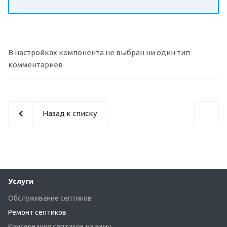
В настройках компонента не выбран ни один тип
комментариев
Назад к списку
Услуги
Обслуживание септиков
Ремонт септиков
Консервация септиков на зиму