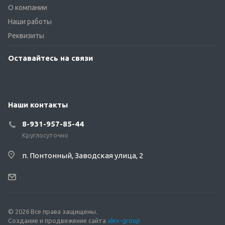
О компании
Наши работы
Реквизиты
Оставайтесь на связи
Наши контакты
8-931-957-85-44
Круглосуточно
п. Понтонный, Заводская улица, 2
© 2026 Все права защищены.
Создание и продвижение сайта
alex-group