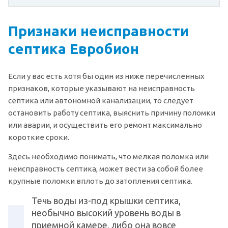
Признаки неисправности
септика Евробион
Если у вас есть хотя бы один из ниже перечисленных
признаков, которые указывают на неисправность
септика или автономной канализации, то следует
остановить работу септика, выяснить причину поломки
или аварии, и осуществить его ремонт максимально
короткие сроки.
Здесь необходимо понимать, что мелкая поломка или
неисправность септика, может вести за собой более
крупные поломки вплоть до затопления септика.
Течь воды из-под крышки септика,
необычно высокий уровень воды в
приемной камере, либо она вовсе