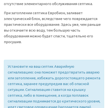
отсутствие элементарного обслуживания септика.
При затоплении септика Евробион, заливает
электрический блок, вследствие чего повреждается
практически все оборудование. Здесь уже, чем раньше
вы откачаете всю воду, тем большую часть
оборудования можно будет спасти, тщательно его
просушив.
Установите на ваш септик Аварийную
сигнализацию: она поможет предотвратить аварию
или затопление, избежать дорогостоящего ремонта
септика, заранее предупредив вас об опасной
ситуации. Сигнализация ставится на крышку
септика, либо в помещение, а когда поплавок
сигнализации поднимается до критического уровня,
идет световое оповещение (загорается лампа).