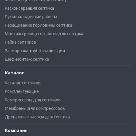
Расконсервация септика
Пусконаладочные работы
Наращивание горловины септика
Монтаж греющего кабеля для септика
Пайка септиков
Разморозка труб канализации
Шеф-монтаж септика
Каталог
Каталог септиков
Комплектующие
Компрессоры для септиков
Мембраны для компрессоров
Дренажные насосы для септика
Компания