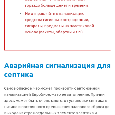
гораздо больше денег и времени.
Не отправляйте в канализацию
средства гигиены, контрацепции,
сигареты, предметы на пластиковой
основе (пакеты, обертки и т.п.).
Аварийная сигнализация для
септика
Самое опасное, что может произойти с автономной
канализацией Евробион, – это ее затопление. Причин
здесь может быть очень много: от установки септика в
низине и постоянного превышения залпового сброса до
выхода из строя отдельных элементов септика и