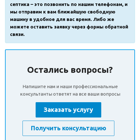
септика – это позвонить по нашим телефонам, и
мы отправим к вам ближайшую свободную
машину в удобное для вас время. Либо же
можете оставить заявку через формы обратной
связи.
Остались вопросы?
Напишите нам и наши профессиональные
консультанты ответят на все ваши вопросы
Заказать услугу
Получить консультацию