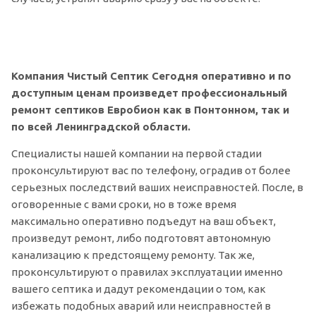
Компания Чистый Септик Сегодня оперативно и по
доступным ценам произведет профессиональный
ремонт септиков Евробион как в Понтонном, так и
по всей Ленинградской области.
Специалисты нашей компании на первой стадии
проконсультируют вас по телефону, оградив от более
серьезных последствий ваших неисправностей. После, в
оговоренные с вами сроки, но в тоже время
максимально оперативно подъедут на ваш объект,
произведут ремонт, либо подготовят автономную
канализацию к предстоящему ремонту. Так же,
проконсультируют о правилах эксплуатации именно
вашего септика и дадут рекомендации о том, как
избежать подобных аварий или неисправностей в