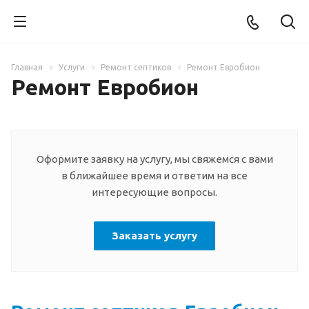
Главная
Услуги
Ремонт септиков
Ремонт Евробион
Ремонт Евробион
Оформите заявку на услугу, мы свяжемся с вами
в ближайшее время и ответим на все
интересующие вопросы.
Заказать услугу