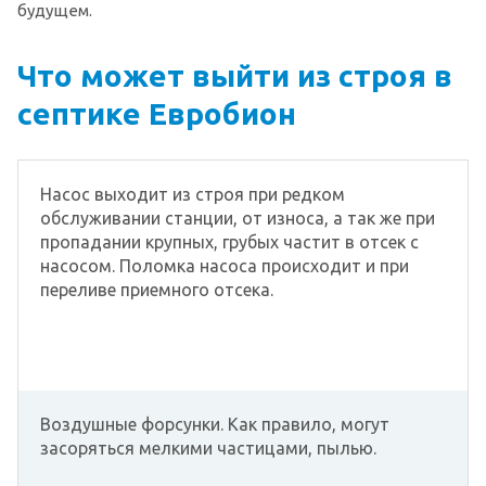
будущем.
Что может выйти из строя в
септике Евробион
Насос выходит из строя при редком
обслуживании станции, от износа, а так же при
пропадании крупных, грубых частит в отсек с
насосом. Поломка насоса происходит и при
переливе приемного отсека.
Воздушные форсунки. Как правило, могут
засоряться мелкими частицами, пылью.