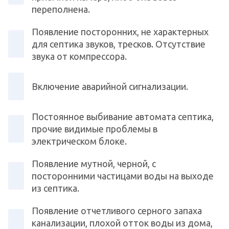
переполнена.
Появление посторонних, не характерных
для септика звуков, тресков. Отсутствие
звука от компрессора.
Включение аварийной сигнализации.
Постоянное выбивание автомата септика,
прочие видимые проблемы в
электрическом блоке.
Появление мутной, черной, с
посторонними частицами воды на выходе
из септика.
Появление отчетливого серного запаха
канализации, плохой отток воды из дома,