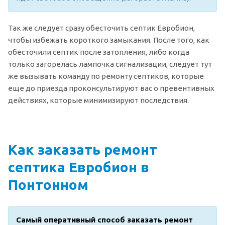
Так же следует сразу обесточить септик Евробион,
чтобы избежать короткого замыкания. После того, как
обесточили септик после затопления, либо когда
только загорелась лампочка сигнализации, следует тут
же вызывать команду по ремонту септиков, которые
еще до приезда проконсультируют вас о превентивных
действиях, которые минимизируют последствия.
Как заказать ремонт
септика Евробион в
Понтонном
Самый оперативный способ заказать ремонт