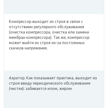
Компрессор выходит их строя в связи с
отсутствием регулярного обслуживания
(очистка компрессора, очистка или замена
мембран компрессора). Так же, компрессор
может выйти из строя из-за постоянных
скачков напряжения.
Аэратор. Как показывает практика, выходит из
строя ввиду периодического обслуживания
(чистки): забивается илом, жиром.